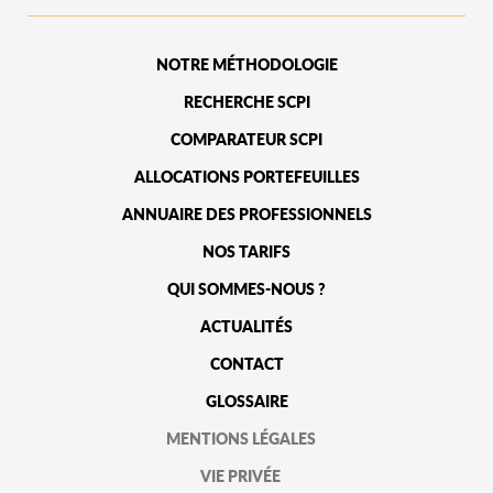
NOTRE MÉTHODOLOGIE
RECHERCHE SCPI
COMPARATEUR SCPI
ALLOCATIONS PORTEFEUILLES
ANNUAIRE DES PROFESSIONNELS
NOS TARIFS
QUI SOMMES-NOUS ?
ACTUALITÉS
CONTACT
GLOSSAIRE
MENTIONS LÉGALES
VIE PRIVÉE