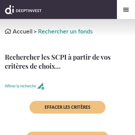
Accueil
Rechercher un fonds
>
Rechercher les SCPI à partir de vos
critères de choix…
Affiner la recherche
EFFACER LES CRITÈRES