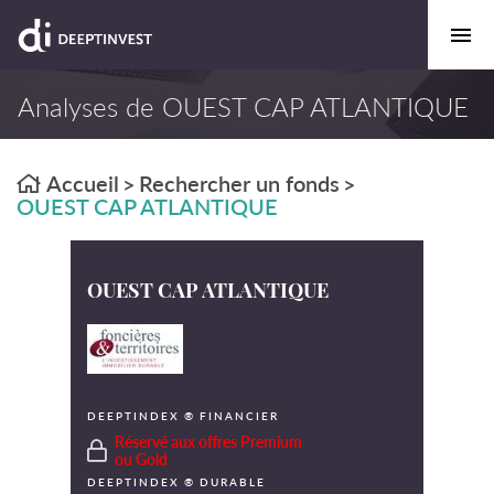
Analyses de OUEST CAP ATLANTIQUE
Accueil
Rechercher un fonds
>
>
OUEST CAP ATLANTIQUE
OUEST CAP ATLANTIQUE
DEEPTINDEX ® FINANCIER
Réservé aux offres Premium
ou Gold
DEEPTINDEX ® DURABLE