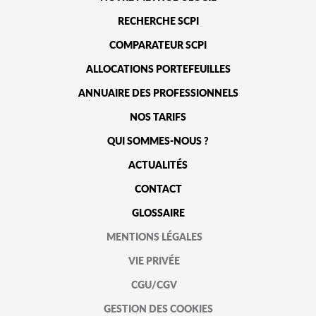
RECHERCHE SCPI
COMPARATEUR SCPI
ALLOCATIONS PORTEFEUILLES
ANNUAIRE DES PROFESSIONNELS
NOS TARIFS
QUI SOMMES-NOUS ?
ACTUALITÉS
CONTACT
GLOSSAIRE
MENTIONS LÉGALES
VIE PRIVÉE
CGU/CGV
GESTION DES COOKIES