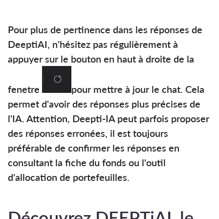
Pour plus de pertinence dans les réponses de
DeeptiAI, n'hésitez pas régulièrement à
appuyer sur le bouton en haut à droite de la
fenetre
pour mettre à jour le chat. Cela
permet d'avoir des réponses plus précises de
l'IA. Attention, Deepti-IA peut parfois proposer
des réponses erronées, il est toujours
préférable de confirmer les réponses en
consultant la fiche du fonds ou l'outil
d'allocation de portefeuilles.
Découvrez DEEPTiAI, le