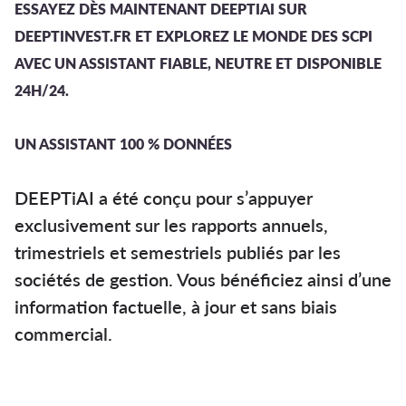
ESSAYEZ DÈS MAINTENANT DEEPTIAI SUR
DEEPTINVEST.FR ET EXPLOREZ LE MONDE DES SCPI
AVEC UN ASSISTANT FIABLE, NEUTRE ET DISPONIBLE
24H/24.
UN ASSISTANT 100 % DONNÉES
DEEPTiAI a été conçu pour s’appuyer
exclusivement sur les rapports annuels,
trimestriels et semestriels publiés par les
sociétés de gestion. Vous bénéficiez ainsi d’une
information factuelle, à jour et sans biais
commercial.