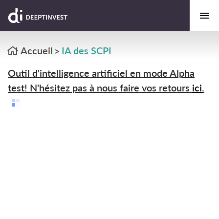
Accueil
IA des SCPI
>
Outil d'intelligence artificiel en mode Alpha
test! N'hésitez pas à nous faire vos retours
ici
.