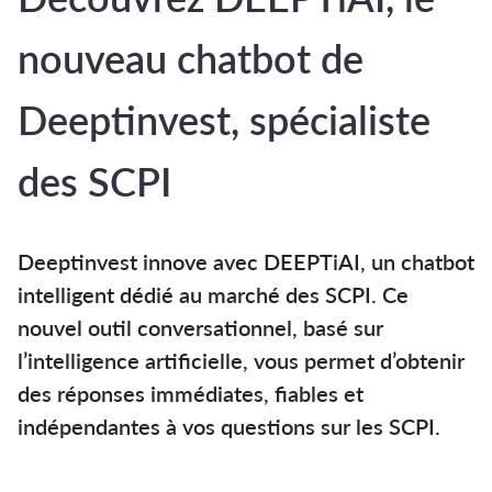
nouveau chatbot de
Deeptinvest, spécialiste
des SCPI
Deeptinvest innove avec DEEPTiAI, un chatbot
intelligent dédié au marché des SCPI. Ce
nouvel outil conversationnel, basé sur
l’intelligence artificielle, vous permet d’obtenir
des réponses immédiates, fiables et
indépendantes à vos questions sur les SCPI.