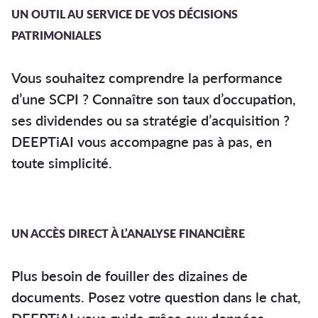
UN OUTIL AU SERVICE DE VOS DÉCISIONS
PATRIMONIALES
Vous souhaitez comprendre la performance
d’une SCPI ? Connaître son taux d’occupation,
ses dividendes ou sa stratégie d’acquisition ?
DEEPTiAI vous accompagne pas à pas, en
toute simplicité.
UN ACCÈS DIRECT À L’ANALYSE FINANCIÈRE
Plus besoin de fouiller des dizaines de
documents. Posez votre question dans le chat,