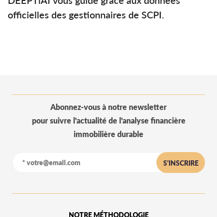
DEEPTiAI vous guide grâce aux données
officielles des gestionnaires de SCPI.
Abonnez-vous à notre newsletter
pour suivre l'actualité de l'analyse financière
immobilière durable
S'INSCRIRE
NOTRE MÉTHODOLOGIE