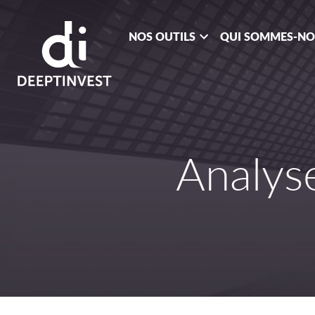
NOS OUTILS
QUI SOMMES-N
Analys