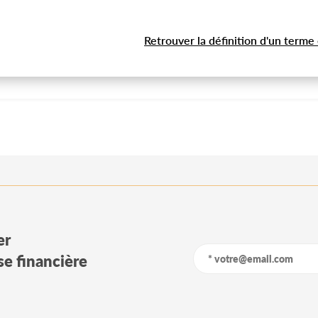
Retrouver la définition d'un terme
er
yse financière