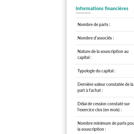
Informations financières
Nombre de parts :
Nombre d'associés :
Nature de la souscription au
capital :
Typologie du capital :
Dernière valeur constatée de la
part à l'achat :
Délai de cession constaté sur
l'exercice clos (en mois) :
Nombre minimum de parts pou
la souscription :