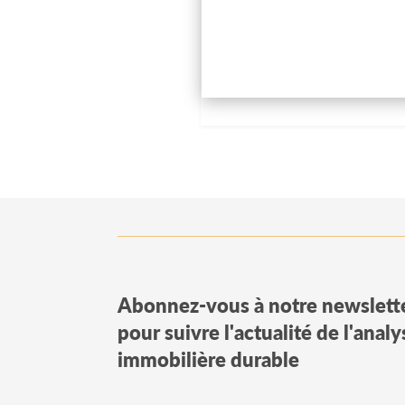
Abonnez-vous à notre newslett
pour suivre l'actualité de l'anal
immobilière durable