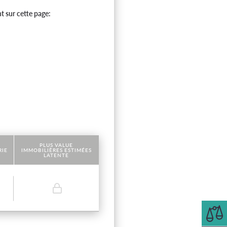
t sur cette page:
PLUS VALUE
RIE
IMMOBILIÈRES ESTIMÉES
LATENTE