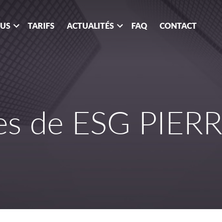
OUS
TARIFS
ACTUALITÉS
FAQ
CONTACT
es de ESG PIER