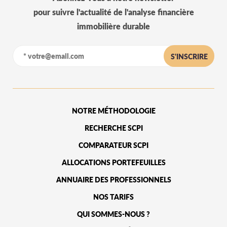
pour suivre l'actualité de l'analyse financière
immobilière durable
S'INSCRIRE
NOTRE MÉTHODOLOGIE
RECHERCHE SCPI
COMPARATEUR SCPI
ALLOCATIONS PORTEFEUILLES
ANNUAIRE DES PROFESSIONNELS
NOS TARIFS
QUI SOMMES-NOUS ?