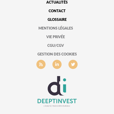
ACTUALITÉS
CONTACT
GLOSSAIRE
MENTIONS LÉGALES
VIE PRIVÉE
CGU/CGV
GESTION DES COOKIES