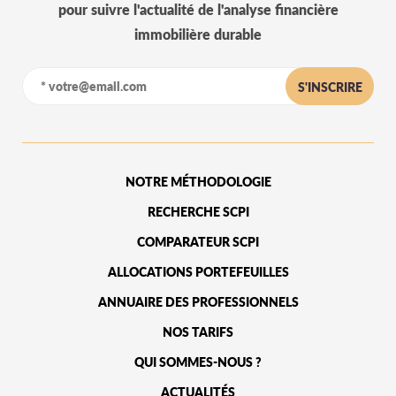
pour suivre l'actualité de l'analyse financière
immobilière durable
S'INSCRIRE
NOTRE MÉTHODOLOGIE
RECHERCHE SCPI
COMPARATEUR SCPI
ALLOCATIONS PORTEFEUILLES
ANNUAIRE DES PROFESSIONNELS
NOS TARIFS
QUI SOMMES-NOUS ?
ACTUALITÉS