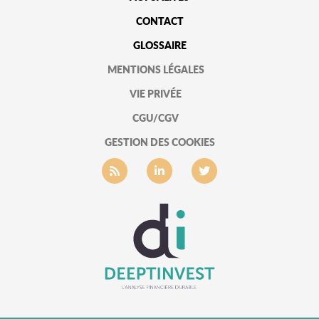
CONTACT
GLOSSAIRE
MENTIONS LÉGALES
VIE PRIVÉE
CGU/CGV
GESTION DES COOKIES