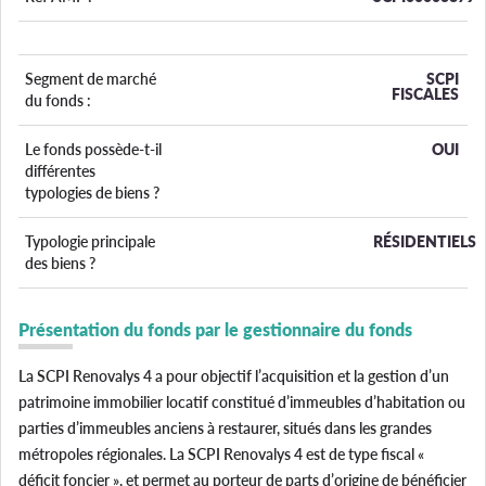
Segment de marché
SCPI
FISCALES
du fonds :
Le fonds possède-t-il
OUI
différentes
typologies de biens ?
Typologie principale
RÉSIDENTIELS
des biens ?
Présentation du fonds par le gestionnaire du fonds
La SCPI Renovalys 4 a pour objectif l’acquisition et la gestion d’un
patrimoine immobilier locatif constitué d’immeubles d’habitation ou
parties d’immeubles anciens à restaurer, situés dans les grandes
métropoles régionales. La SCPI Renovalys 4 est de type fiscal «
déficit foncier », et permet au porteur de parts d’origine de bénéficier