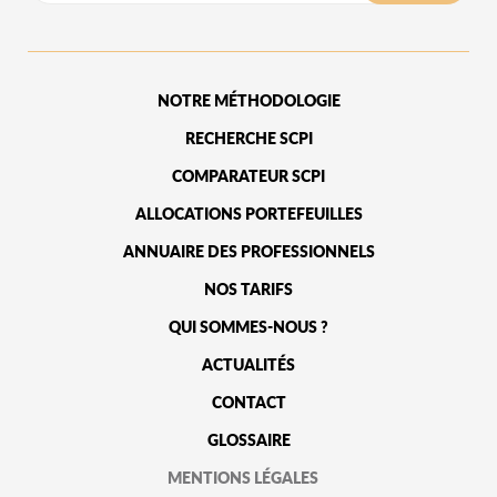
NOTRE MÉTHODOLOGIE
RECHERCHE SCPI
COMPARATEUR SCPI
ALLOCATIONS PORTEFEUILLES
ANNUAIRE DES PROFESSIONNELS
NOS TARIFS
QUI SOMMES-NOUS ?
ACTUALITÉS
CONTACT
GLOSSAIRE
MENTIONS LÉGALES