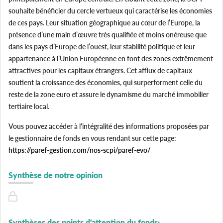
souhaite bénéficier du cercle vertueux qui caractérise les économies
de ces pays. Leur situation géographique au cœur de l’Europe, la
présence d’une main d’œuvre très qualifiée et moins onéreuse que
dans les pays d’Europe de l’ouest, leur stabilité politique et leur
appartenance à l’Union Européenne en font des zones extrêmement
attractives pour les capitaux étrangers. Cet afflux de capitaux
soutient la croissance des économies, qui surperforment celle du
reste de la zone euro et assure le dynamisme du marché immobilier
tertiaire local.
Vous pouvez accéder à l'intégralité des informations proposées par
le gestionnaire de fonds en vous rendant sur cette page:
https://paref-gestion.com/nos-scpi/paref-evo/
Synthèse de notre opinion
Synthèses des points d'attention du fonds: