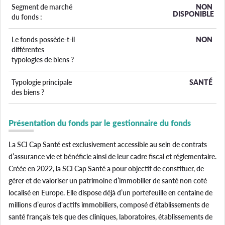
Segment de marché
NON
DISPONIBLE
du fonds :
Le fonds possède-t-il
NON
différentes
typologies de biens ?
Typologie principale
SANTÉ
des biens ?
Présentation du fonds par le gestionnaire du fonds
La SCI Cap Santé est exclusivement accessible au sein de contrats
d’assurance vie et bénéficie ainsi de leur cadre fiscal et réglementaire.
Créée en 2022, la SCI Cap Santé a pour objectif de constituer, de
gérer et de valoriser un patrimoine d’immobilier de santé non coté
localisé en Europe. Elle dispose déjà d’un portefeuille en centaine de
millions d’euros d'actifs immobiliers, composé d'établissements de
santé français tels que des cliniques, laboratoires, établissements de