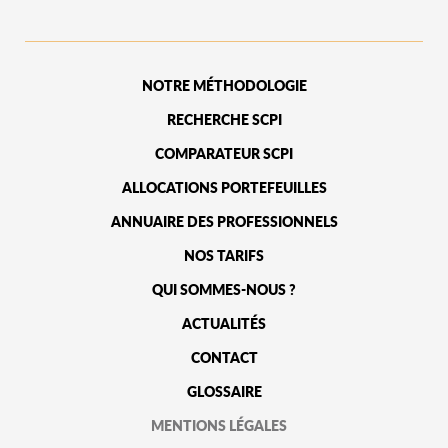
NOTRE MÉTHODOLOGIE
RECHERCHE SCPI
COMPARATEUR SCPI
ALLOCATIONS PORTEFEUILLES
ANNUAIRE DES PROFESSIONNELS
NOS TARIFS
QUI SOMMES-NOUS ?
ACTUALITÉS
CONTACT
GLOSSAIRE
MENTIONS LÉGALES