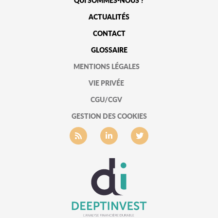
QUI SOMMES-NOUS ?
ACTUALITÉS
CONTACT
GLOSSAIRE
MENTIONS LÉGALES
VIE PRIVÉE
CGU/CGV
GESTION DES COOKIES