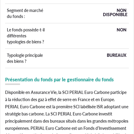
Segment de marché
NON
DISPONIBLE
du fonds :
Le fonds possède-t-il
NON
différentes
typologies de biens ?
Typologie principale
BUREAUX
des biens ?
Présentation du fonds par le gestionnaire du fonds
Disponible en Assurance Vie, la SCI PERIAL Euro Carbone participe
à la réduction des gaz à effet de serre en France et en Europe.
PERIAL Euro Carbone est la première SCI labélisée ISR adoptant une
stratégie bas carbone. La SCI PERIAL Euro Carbone investit
principalement dans des bureaux situés dans les grandes métropoles
européennes. PERIAL Euro Carbone est un Fonds d’Investissement