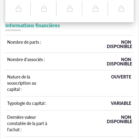
Informations financières
Nombre de parts :
NON
DISPONIBLE
Nombre d'associés :
NON
DISPONIBLE
Nature de la
OUVERTE
souscription au
capital :
Typologie du capital :
VARIABLE
Dernière valeur
NON
DISPONIBLE
constatée de la part à
l'achat :