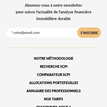
Abonnez-vous à notre newsletter
pour suivre l'actualité de l'analyse financière
immobilière durable
S'INSCRIRE
NOTRE MÉTHODOLOGIE
RECHERCHE SCPI
COMPARATEUR SCPI
ALLOCATIONS PORTEFEUILLES
ANNUAIRE DES PROFESSIONNELS
NOS TARIFS