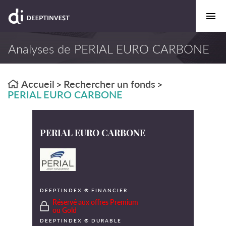
Analyses de PERIAL EURO CARBONE
Accueil
Rechercher un fonds
>
>
PERIAL EURO CARBONE
PERIAL EURO CARBONE
DEEPTINDEX ® FINANCIER
Réservé aux offres Premium
ou Gold
DEEPTINDEX ® DURABLE