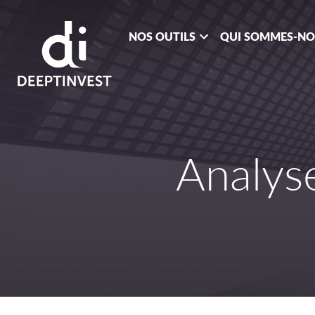
NOS OUTILS
QUI SOMMES-N
Analy