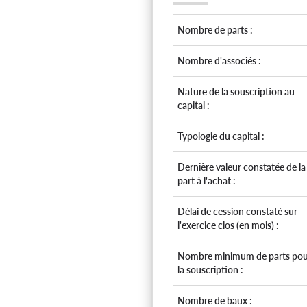
Nombre de parts :
Nombre d'associés :
Nature de la souscription au
capital :
Typologie du capital :
Dernière valeur constatée de la
part à l'achat :
Délai de cession constaté sur
l'exercice clos (en mois) :
Nombre minimum de parts pou
la souscription :
Nombre de baux :