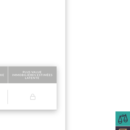
PLUS VALUE
RIE
IMMOBILIÈRES ESTIMÉES
LATENTE