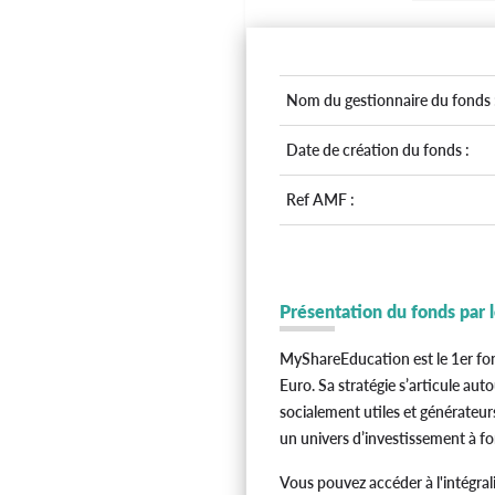
Nom du gestionnaire du fonds 
Date de création du fonds :
Ref AMF :
Présentation du fonds par 
MyShareEducation est le 1er fon
Euro. Sa stratégie s’articule aut
socialement utiles et générateurs
un univers d’investissement à fo
Vous pouvez accéder à l'intégral