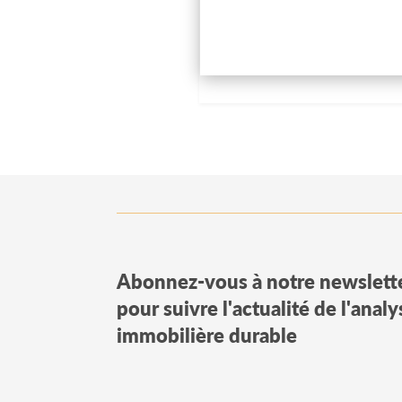
Abonnez-vous à notre newslett
pour suivre l'actualité de l'anal
immobilière durable