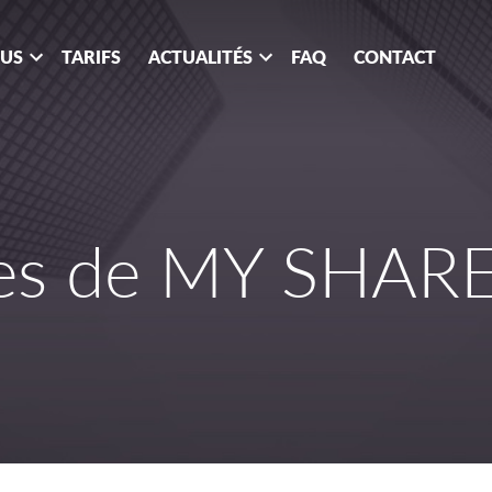
OUS
TARIFS
ACTUALITÉS
FAQ
CONTACT
ses de MY SHA