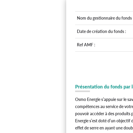
Nom du gestionnaire du fonds 
Date de création du fonds :
Ref AMF :
Présentation du fonds par 
Osmo Energie s’appuie sur le sav
compétences au service de votre
pouvoir accéder à des produits p
Energie s’est doté d’un objectif
effet de serre en ayant une doub