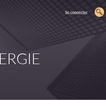
Se connecter
ERGIE