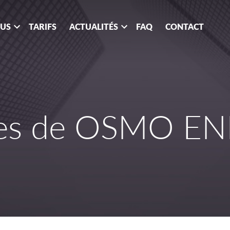
OUS
TARIFS
ACTUALITÉS
FAQ
CONTACT
ses de OSMO EN