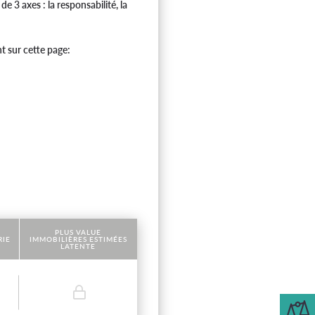
3 axes : la responsabilité, la
t sur cette page:
PLUS VALUE
RIE
IMMOBILIÈRES ESTIMÉES
LATENTE