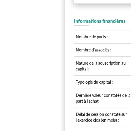
Informations financières
Nombre de parts :
Nombre d'associés :
Nature de la souscription au
capital :
Typologie du capital :
Dernière valeur constatée de la
part à l'achat :
Délai de cession constaté sur
l'exercice clos (en mois) :