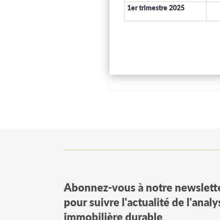
1er trimestre 2025
Abonnez-vous à notre newslett
pour suivre l'actualité de l'anal
immobilière durable