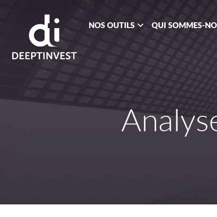
NOS OUTILS
QUI SOMMES-N
Analy