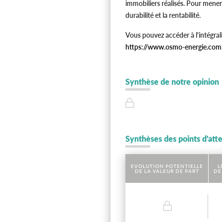
immobiliers réalisés. Pour mene
durabilité et la rentabilité.
Vous pouvez accéder à l'intégral
https://www.osmo-energie.com
Synthèse de notre opinion
Synthèses des points d'att
EVOLUTION POTENTIELLE
L
DE LA VALEUR DE PART
DE