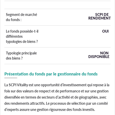
Segment de marché
SCPI DE
RENDEMENT
du fonds :
Le fonds possède-t-il
OUI
différentes
typologies de biens ?
Typologie principale
NON
DISPONIBLE
des biens ?
Présentation du fonds par le gestionnaire du fonds
La SCPI Vitality est une opportunité d’investissement qui repose à la
fois sur des valeurs de respect et de performance et sur une gestion
diversifiée en termes de secteurs d’activité et de géographies, avec
des rendements attractifs. Le processus de sélection par un comité
d’experts assure une gestion rigoureuse des fonds investis.