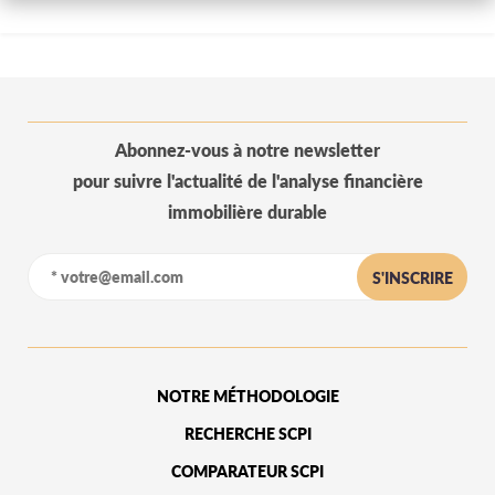
Abonnez-vous à notre newsletter
pour suivre l'actualité de l'analyse financière
immobilière durable
S'INSCRIRE
NOTRE MÉTHODOLOGIE
RECHERCHE SCPI
COMPARATEUR SCPI