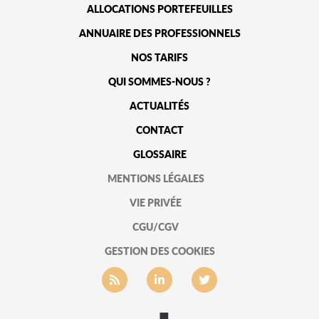
ALLOCATIONS PORTEFEUILLES
ANNUAIRE DES PROFESSIONNELS
NOS TARIFS
QUI SOMMES-NOUS ?
ACTUALITÉS
CONTACT
GLOSSAIRE
MENTIONS LÉGALES
VIE PRIVÉE
CGU/CGV
GESTION DES COOKIES