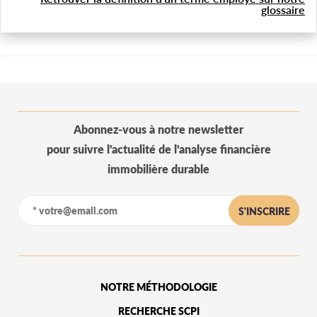
glossaire
Abonnez-vous à notre newsletter
pour suivre l'actualité de l'analyse financière
immobilière durable
S'INSCRIRE
NOTRE MÉTHODOLOGIE
RECHERCHE SCPI