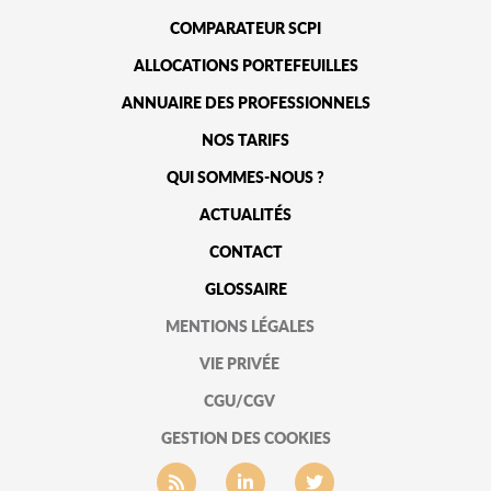
COMPARATEUR SCPI
ALLOCATIONS PORTEFEUILLES
ANNUAIRE DES PROFESSIONNELS
NOS TARIFS
QUI SOMMES-NOUS ?
ACTUALITÉS
CONTACT
GLOSSAIRE
MENTIONS LÉGALES
VIE PRIVÉE
CGU/CGV
GESTION DES COOKIES