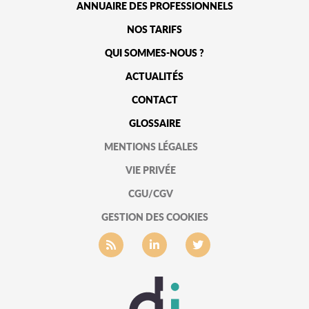
ANNUAIRE DES PROFESSIONNELS
NOS TARIFS
QUI SOMMES-NOUS ?
ACTUALITÉS
CONTACT
GLOSSAIRE
MENTIONS LÉGALES
VIE PRIVÉE
CGU/CGV
GESTION DES COOKIES