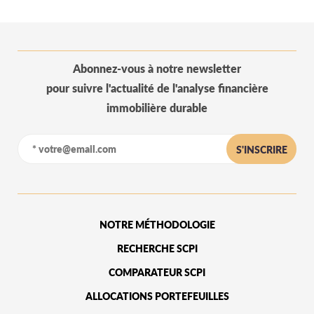
Abonnez-vous à notre newsletter
pour suivre l'actualité de l'analyse financière
immobilière durable
S'INSCRIRE
NOTRE MÉTHODOLOGIE
RECHERCHE SCPI
COMPARATEUR SCPI
ALLOCATIONS PORTEFEUILLES