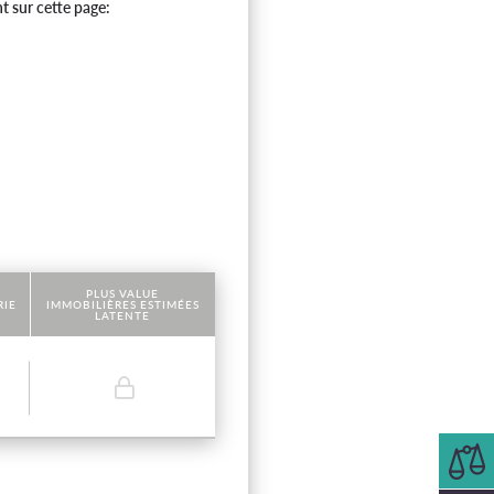
t sur cette page:
PLUS VALUE
RIE
IMMOBILIÈRES ESTIMÉES
LATENTE