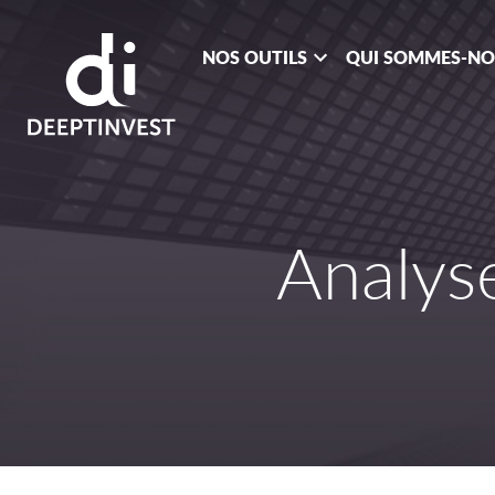
NOS OUTILS
QUI SOMMES-N
Analys