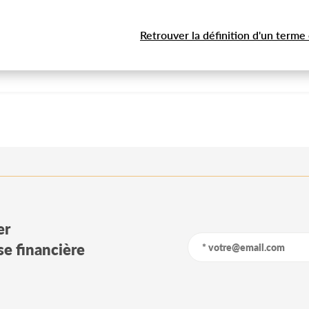
Retrouver la définition d'un terme
er
yse financière