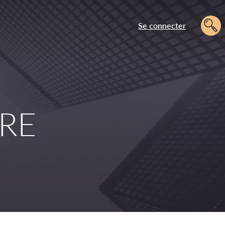
Se connecter
RRE