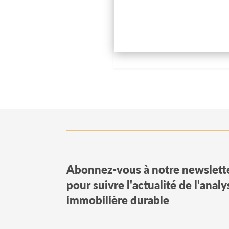
Abonnez-vous à notre newslett
pour suivre l'actualité de l'anal
immobilière durable