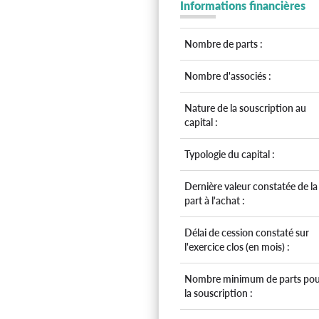
Informations financières
Nombre de parts :
Nombre d'associés :
Nature de la souscription au
capital :
Typologie du capital :
Dernière valeur constatée de la
part à l'achat :
Délai de cession constaté sur
l'exercice clos (en mois) :
Nombre minimum de parts pou
la souscription :