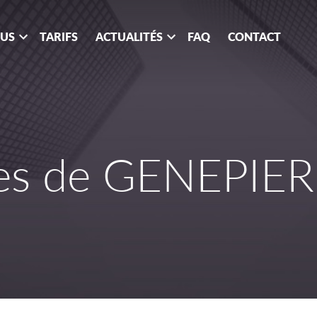
OUS
TARIFS
ACTUALITÉS
FAQ
CONTACT
es de GENEPIE