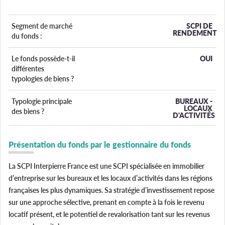
Segment de marché
SCPI DE
RENDEMENT
du fonds :
Le fonds possède-t-il
OUI
différentes
typologies de biens ?
Typologie principale
BUREAUX -
LOCAUX
des biens ?
D'ACTIVITÉS
Présentation du fonds par le gestionnaire du fonds
La SCPI Interpierre France est une SCPI spécialisée en immobilier
d’entreprise sur les bureaux et les locaux d’activités dans les régions
françaises les plus dynamiques. Sa stratégie d’investissement repose
sur une approche sélective, prenant en compte à la fois le revenu
locatif présent, et le potentiel de revalorisation tant sur les revenus