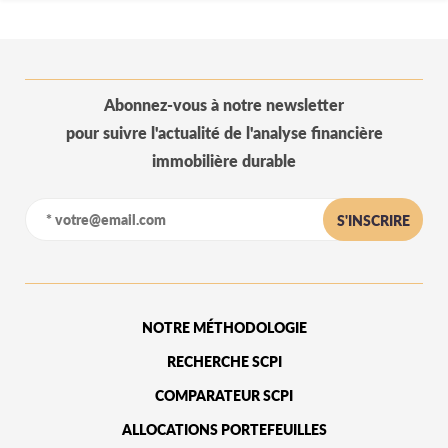
Abonnez-vous à notre newsletter
pour suivre l'actualité de l'analyse financière
immobilière durable
S'INSCRIRE
NOTRE MÉTHODOLOGIE
RECHERCHE SCPI
COMPARATEUR SCPI
ALLOCATIONS PORTEFEUILLES