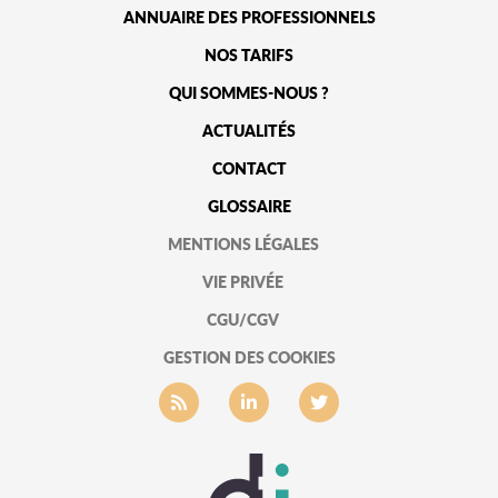
ANNUAIRE DES PROFESSIONNELS
NOS TARIFS
QUI SOMMES-NOUS ?
ACTUALITÉS
CONTACT
GLOSSAIRE
MENTIONS LÉGALES
VIE PRIVÉE
CGU/CGV
GESTION DES COOKIES