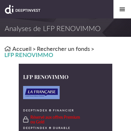
Analyses de LFP RENOVIMMO
Accueil
Rechercher un fonds
>
>
LFP RENOVIMMO
LFP RENOVIMMO
DEEPTINDEX ® FINANCIER
Réservé aux offres Premium
ou Gold
DEEPTINDEX ® DURABLE