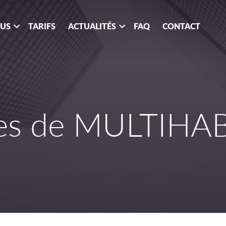
OUS
TARIFS
ACTUALITÉS
FAQ
CONTACT
es de MULTIHA