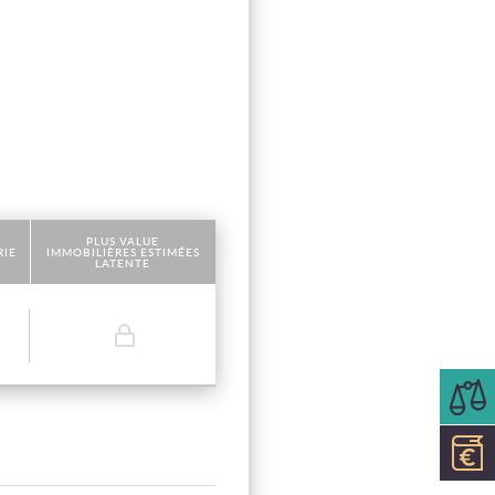
PLUS VALUE
RIE
IMMOBILIÈRES ESTIMÉES
LATENTE