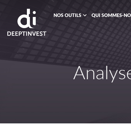
NOS OUTILS
QUI SOMMES-N
Analys