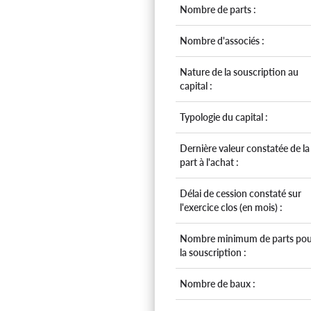
Nombre de parts :
Nombre d'associés :
Nature de la souscription au
capital :
Typologie du capital :
Dernière valeur constatée de la
part à l'achat :
Délai de cession constaté sur
l'exercice clos (en mois) :
Nombre minimum de parts pou
la souscription :
Nombre de baux :