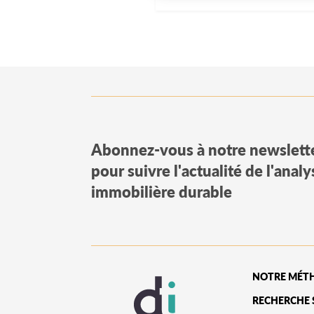
Abonnez-vous à notre newslett
pour suivre l'actualité de l'anal
immobilière durable
NOTRE MÉT
RECHERCHE 