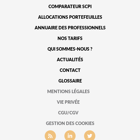
COMPARATEUR SCPI
ALLOCATIONS PORTEFEUILLES
ANNUAIRE DES PROFESSIONNELS
NOS TARIFS
QUI SOMMES-NOUS ?
ACTUALITÉS
CONTACT
GLOSSAIRE
MENTIONS LÉGALES
VIE PRIVÉE
CGU/CGV
GESTION DES COOKIES