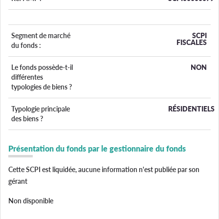
Segment de marché
SCPI
FISCALES
du fonds :
Le fonds possède-t-il
NON
différentes
typologies de biens ?
Typologie principale
RÉSIDENTIELS
des biens ?
Présentation du fonds par le gestionnaire du fonds
Cette SCPI est liquidée, aucune information n'est publiée par son
gérant
Non disponible