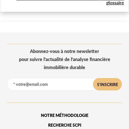
glossaire
Abonnez-vous à notre newsletter
pour suivre l'actualité de l'analyse financière
immobilière durable
S'INSCRIRE
NOTRE MÉTHODOLOGIE
RECHERCHE SCPI