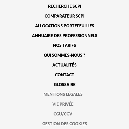
RECHERCHE SCPI
COMPARATEUR SCPI
ALLOCATIONS PORTEFEUILLES
ANNUAIRE DES PROFESSIONNELS
NOS TARIFS
QUI SOMMES-NOUS ?
ACTUALITÉS
CONTACT
GLOSSAIRE
MENTIONS LÉGALES
VIE PRIVÉE
CGU/CGV
GESTION DES COOKIES