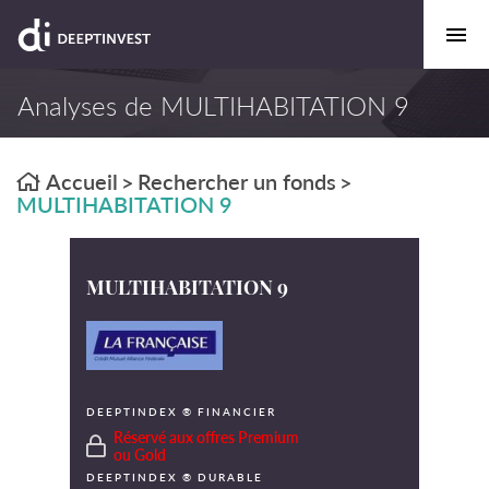
Analyses de MULTIHABITATION 9
Accueil
Rechercher un fonds
>
>
MULTIHABITATION 9
MULTIHABITATION 9
DEEPTINDEX ® FINANCIER
Réservé aux offres Premium
ou Gold
DEEPTINDEX ® DURABLE