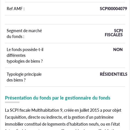
Ref AMF :
SCPI00004079
Segment de marché
SCPI
FISCALES
du fonds :
Le fonds possède-t-il
NON
différentes
typologies de biens ?
Typologie principale
RÉSIDENTIELS
des biens ?
Présentation du fonds par le gestionnaire du fonds
La SCPI fiscale Multihabitation 9, créée en juillet 2015 a pour objet
l’acquisition, directe ou indirecte, et la gestion d’un patrimoine
immobilier constitué de logements d’habitation neufs, ou en l’état