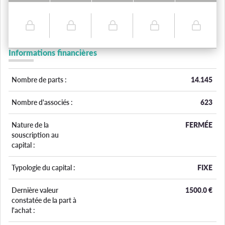
Informations financières
Nombre de parts :
14.145
Nombre d'associés :
623
Nature de la
FERMÉE
souscription au
capital :
Typologie du capital :
FIXE
Dernière valeur
1500.0
€
constatée de la part à
l'achat :