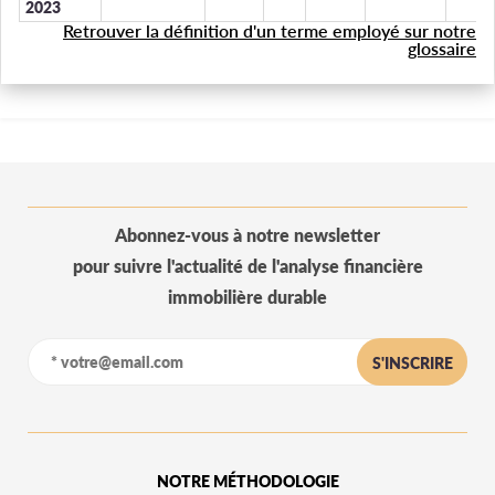
2023
Retrouver la définition d'un terme employé sur notre
glossaire
Abonnez-vous à notre newsletter
pour suivre l'actualité de l'analyse financière
immobilière durable
S'INSCRIRE
NOTRE MÉTHODOLOGIE