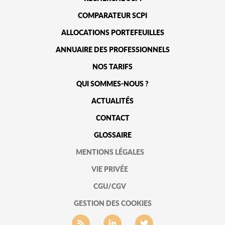
COMPARATEUR SCPI
ALLOCATIONS PORTEFEUILLES
ANNUAIRE DES PROFESSIONNELS
NOS TARIFS
QUI SOMMES-NOUS ?
ACTUALITÉS
CONTACT
GLOSSAIRE
MENTIONS LÉGALES
VIE PRIVÉE
CGU/CGV
GESTION DES COOKIES