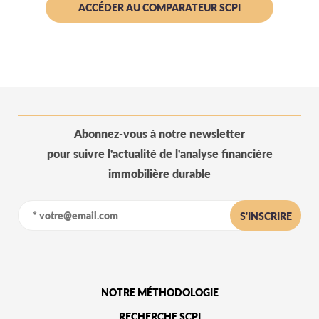
ACCÉDER AU COMPARATEUR SCPI
Abonnez-vous à notre newsletter
pour suivre l'actualité de l'analyse financière
immobilière durable
S'INSCRIRE
NOTRE MÉTHODOLOGIE
RECHERCHE SCPI