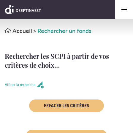
Accueil
Rechercher un fonds
>
Rechercher les SCPI à partir de vos
critères de choix…
Affiner la recherche
EFFACER LES CRITÈRES