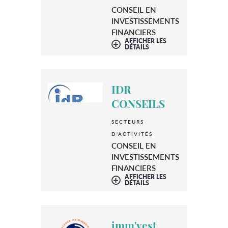
CONSEIL EN
INVESTISSEMENTS
FINANCIERS
AFFICHER LES
DÉTAILS
IDR
CONSEILS
SECTEURS
D'ACTIVITÉS
CONSEIL EN
INVESTISSEMENTS
FINANCIERS
AFFICHER LES
DÉTAILS
imm'vest