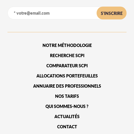
S'INSCRIRE
NOTRE MÉTHODOLOGIE
RECHERCHE SCPI
COMPARATEUR SCPI
ALLOCATIONS PORTEFEUILLES
ANNUAIRE DES PROFESSIONNELS
NOS TARIFS
QUI SOMMES-NOUS ?
ACTUALITÉS
CONTACT