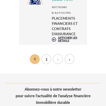
SECTEURS
D'ACTIVITÉS
PLACEMENTS
FINANCIERS ET
CONTRATS
D'ASSURANCE
AFFICHER LES
DÉTAILS
1
2
›
»
Abonnez-vous à notre newsletter
pour suivre l'actualité de l'analyse financière
immobilière durable