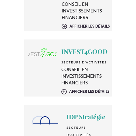
CONSEIL EN
INVESTISSEMENTS
FINANCIERS
AFFICHER LES DÉTAILS
INVEST4GOOD
SECTEURS D'ACTIVITÉS
CONSEIL EN
INVESTISSEMENTS
FINANCIERS
AFFICHER LES DÉTAILS
IDP Stratégie
SECTEURS
D'ACTIVITÉS