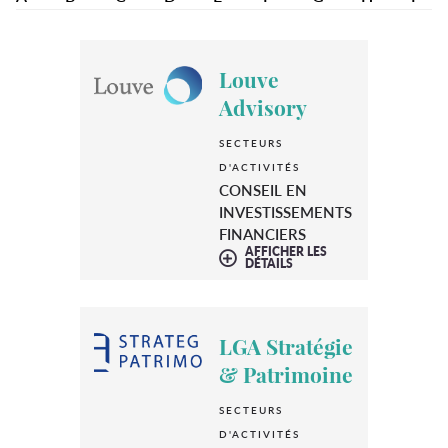
Louve
Advisory
SECTEURS
D'ACTIVITÉS
CONSEIL EN
INVESTISSEMENTS
FINANCIERS
AFFICHER LES
DÉTAILS
LGA Stratégie
& Patrimoine
SECTEURS
D'ACTIVITÉS