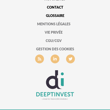
CONTACT
GLOSSAIRE
MENTIONS LÉGALES
VIE PRIVÉE
CGU/CGV
GESTION DES COOKIES