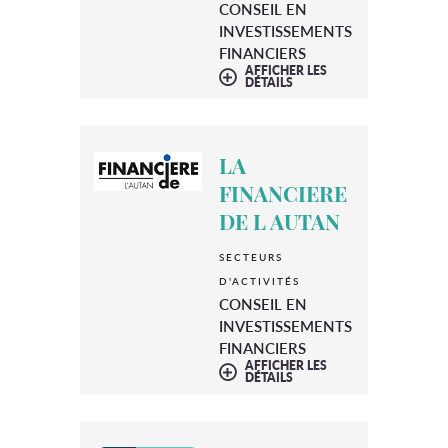
CONSEIL EN
INVESTISSEMENTS
FINANCIERS
AFFICHER LES
DÉTAILS
LA
FINANCIERE
DE L AUTAN
SECTEURS
D'ACTIVITÉS
CONSEIL EN
INVESTISSEMENTS
FINANCIERS
AFFICHER LES
DÉTAILS