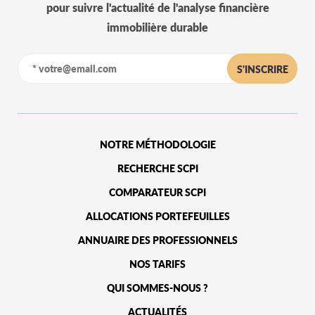
pour suivre l'actualité de l'analyse financière
immobilière durable
S'INSCRIRE
NOTRE MÉTHODOLOGIE
RECHERCHE SCPI
COMPARATEUR SCPI
ALLOCATIONS PORTEFEUILLES
ANNUAIRE DES PROFESSIONNELS
NOS TARIFS
QUI SOMMES-NOUS ?
ACTUALITÉS