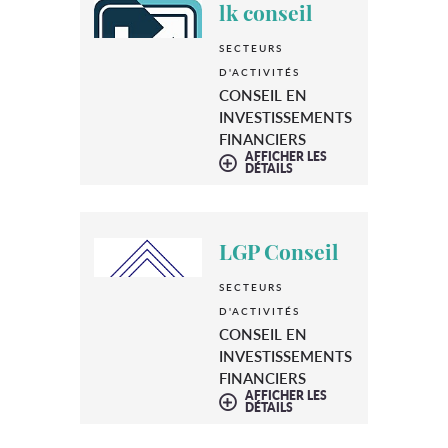
lk conseil
SECTEURS
D'ACTIVITÉS
CONSEIL EN
INVESTISSEMENTS
FINANCIERS
AFFICHER LES
DÉTAILS
LGP Conseil
SECTEURS
D'ACTIVITÉS
CONSEIL EN
INVESTISSEMENTS
FINANCIERS
AFFICHER LES
DÉTAILS