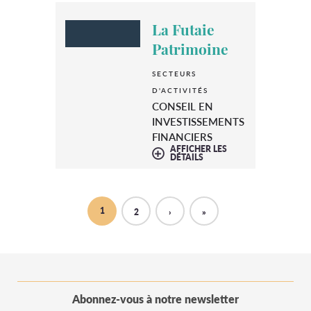
La Futaie
Patrimoine
SECTEURS
D'ACTIVITÉS
CONSEIL EN
INVESTISSEMENTS
FINANCIERS
AFFICHER LES
DÉTAILS
1
2
›
»
Abonnez-vous à notre newsletter