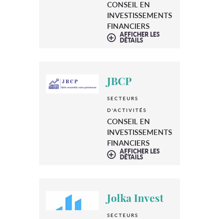
CONSEIL EN
INVESTISSEMENTS
FINANCIERS
AFFICHER LES
DÉTAILS
JBCP
SECTEURS
D'ACTIVITÉS
CONSEIL EN
INVESTISSEMENTS
FINANCIERS
AFFICHER LES
DÉTAILS
Jolka Invest
SECTEURS