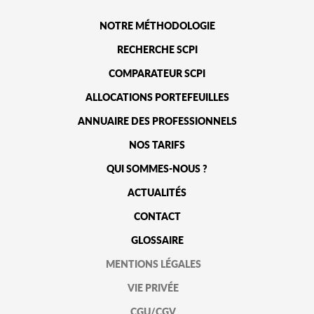
NOTRE MÉTHODOLOGIE
RECHERCHE SCPI
COMPARATEUR SCPI
ALLOCATIONS PORTEFEUILLES
ANNUAIRE DES PROFESSIONNELS
NOS TARIFS
QUI SOMMES-NOUS ?
ACTUALITÉS
CONTACT
GLOSSAIRE
MENTIONS LÉGALES
VIE PRIVÉE
CGU/CGV