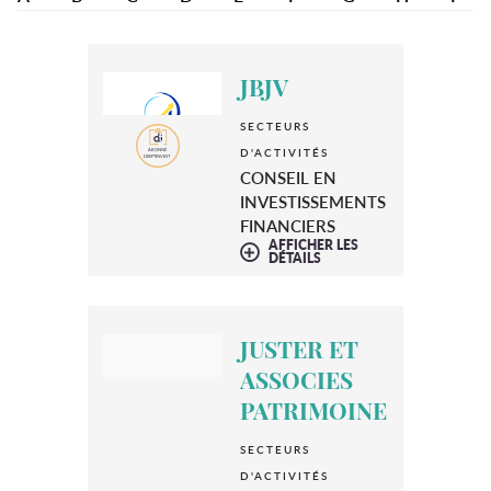
JBJV
SECTEURS
D'ACTIVITÉS
CONSEIL EN
INVESTISSEMENTS
FINANCIERS
AFFICHER LES
DÉTAILS
JUSTER ET
ASSOCIES
PATRIMOINE
SECTEURS
D'ACTIVITÉS