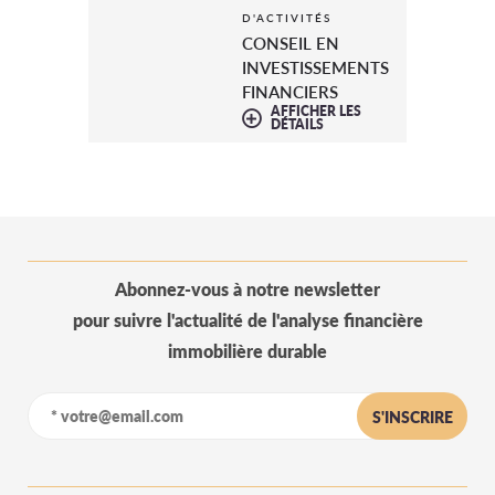
D'ACTIVITÉS
CONSEIL EN
INVESTISSEMENTS
FINANCIERS
AFFICHER LES
DÉTAILS
Abonnez-vous à notre newsletter
pour suivre l'actualité de l'analyse financière
immobilière durable
S'INSCRIRE